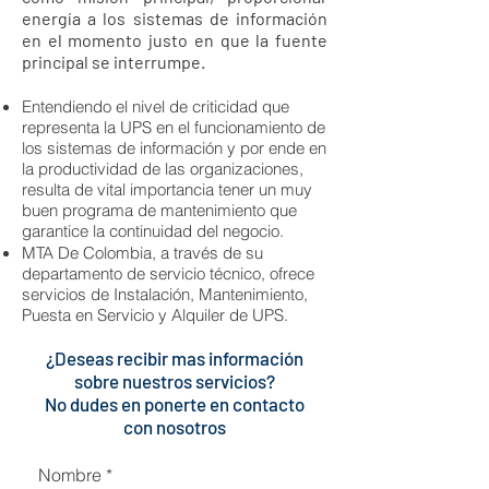
energía a los sistemas de información
en el momento justo en que la fuente
principal se interrumpe.
Entendiendo el nivel de criticidad que
representa la UPS en el funcionamiento de
los sistemas de información y por ende en
la productividad de las organizaciones,
resulta de vital importancia tener un muy
buen programa de mantenimiento que
garantice la continuidad del negocio.
MTA De Colombia, a través de su
departamento de servicio técnico, ofrece
servicios de Instalación, Mantenimiento,
Puesta en Servicio y Alquiler de UPS.
¿Deseas recibir mas información
sobre nuestros servicios?
No dudes en ponerte en contacto
con nosotros