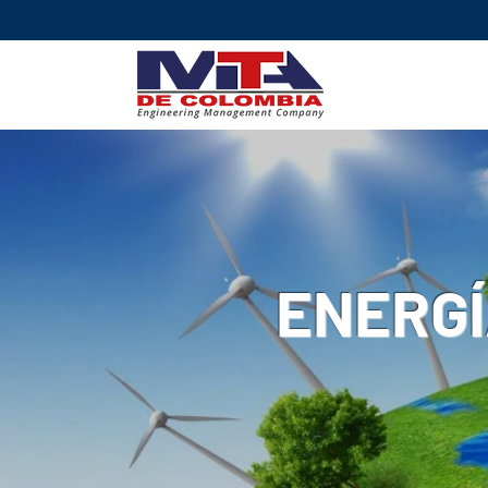
ENERGÍ