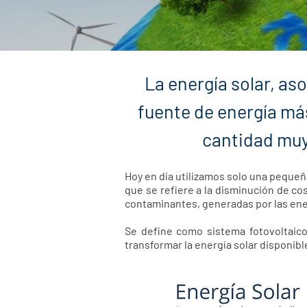
La energía solar, aso
fuente de energía más
cantidad muy 
Hoy en día utilizamos solo una pequeña
que se refiere a la disminución de co
contaminantes, generadas por las ene
Se define como sistema fotovoltaico
transformar la energía solar disponibl