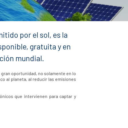
tido por el sol, es la
ponible, gratuita y en
ación mundial.
na gran oportunidad, no solamente en lo
o al planeta, al reducir las emisiones
ónicos que intervienen para captar y