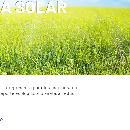
ÍA SOLAR
sto representa para los usuarios, no
aporte ecológico al planeta, al reducir
s?